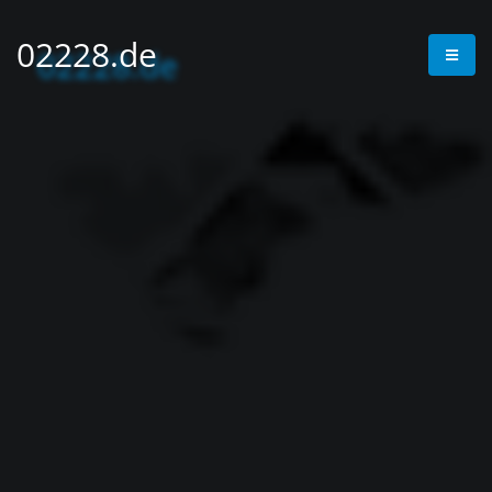
02228.de